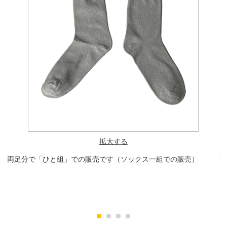
拡大する
両足分で「ひと組」での販売です（ソックス一組での販売）
丈