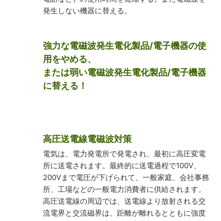
発生しない機器に替える。
強力な電磁波発生電化製品/電子機器の使
用をやめる、
または弱い電磁波発生電化製品/電子機器
に替える！
高圧送電線電磁波対策
電気は、電力発電所で発電され、最初に高圧変電
所に送電されます。最終的に送電過程で100V、
200Vまで電圧が下げられて、一般家庭、会社事務
所、工場などの一般電力消費者に供給されます。
高圧送電線の周辺では、送電線より放射される交
流電界と交流磁界は、距離が離れるとともに強度