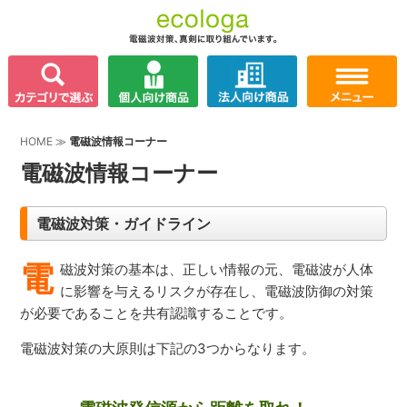
HOME
≫
電磁波情報コーナー
電磁波情報コーナー
電磁波対策・ガイドライン
電
磁波対策の基本は、正しい情報の元、電磁波が人体
に影響を与えるリスクが存在し、電磁波防御の対策
が必要であることを共有認識することです。
電磁波対策の大原則は下記の3つからなります。