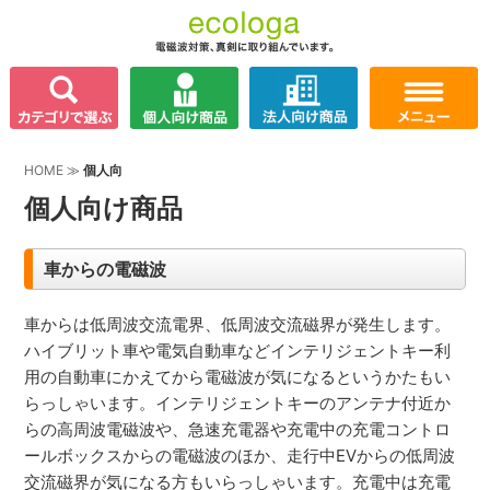
HOME
≫
個人向
個人向け商品
車からの電磁波
車からは低周波交流電界、低周波交流磁界が発生します。
ハイブリット車や電気自動車などインテリジェントキー利
用の自動車にかえてから電磁波が気になるというかたもい
らっしゃいます。インテリジェントキーのアンテナ付近か
らの高周波電磁波や、急速充電器や充電中の充電コントロ
ールボックスからの電磁波のほか、走行中EVからの低周波
交流磁界が気になる方もいらっしゃいます。充電中は充電