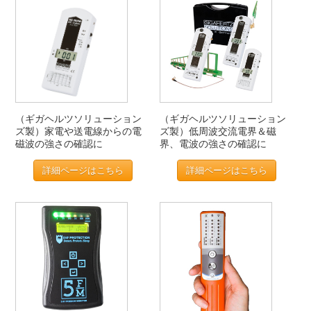
（ギガヘルツソリューション
（ギガヘルツソリューション
ズ製）家電や送電線からの電
ズ製）低周波交流電界＆磁
磁波の強さの確認に
界、電波の強さの確認に
詳細ページはこちら
詳細ページはこちら