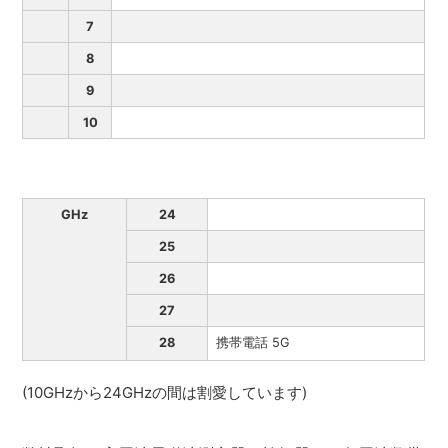
7
8
9
10
GHz
24
25
26
27
28
携帯電話 5G
(10GHzから24GHzの間は割愛しています)