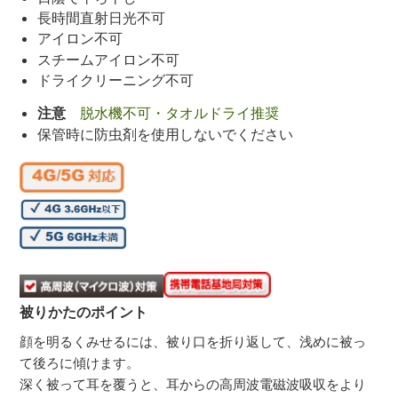
長時間直射日光不可
アイロン不可
スチームアイロン不可
ドライクリーニング不可
注意
脱水機不可・タオルドライ推奨
保管時に防虫剤を使用しないでください
被りかたのポイント
顔を明るくみせるには、被り口を折り返して、浅めに被っ
て後ろに傾けます。
深く被って耳を覆うと、耳からの高周波電磁波吸収をより