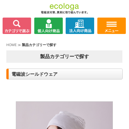
HOME
≫
製品カテゴリーで探す
製品カテゴリーで探す
電磁波シールドウェア