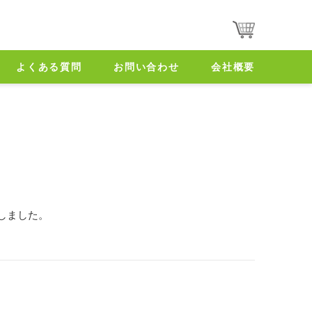
よくある質問
お問い合わせ
会社概要
しました。