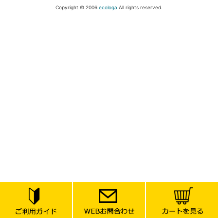
Copyright © 2006
ecologa
All rights reserved.