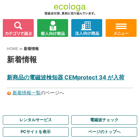
HOME
≫
新着情報
新着情報
新商品の電磁波検知器 CEMprotect 34 が入荷
新着情報一覧
のページへ
レンタルサービス
電磁波チェック
PCサイトを表示
ページのトップへ