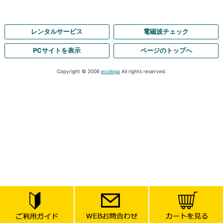
レンタルサービス
電磁波チェック
PCサイトを表示
ページのトップへ
Copyright © 2006
ecologa
All rights reserved.