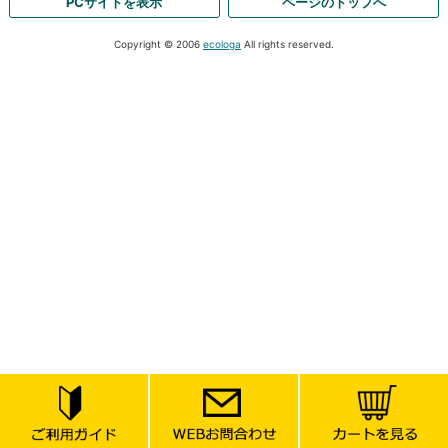
PCサイトを表示
ページのトップへ
Copyright © 2006
ecologa
All rights reserved.