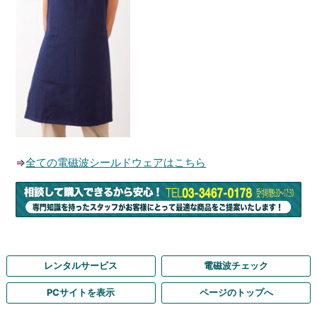
⇒
全ての電磁波シールドウェアはこちら
レンタルサービス
電磁波チェック
PCサイトを表示
ページのトップへ