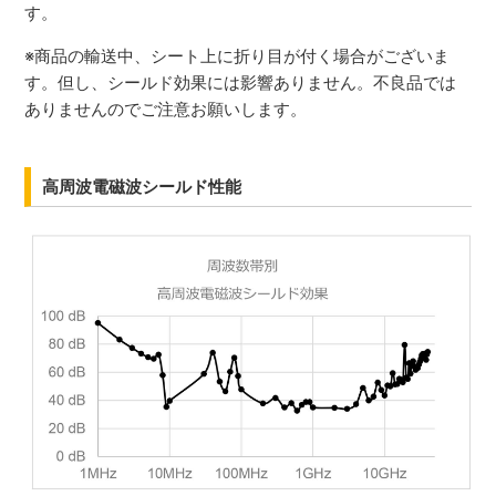
す。
※商品の輸送中、シート上に折り目が付く場合がございま
す。但し、シールド効果には影響ありません。不良品では
ありませんのでご注意お願いします。
高周波電磁波シールド性能