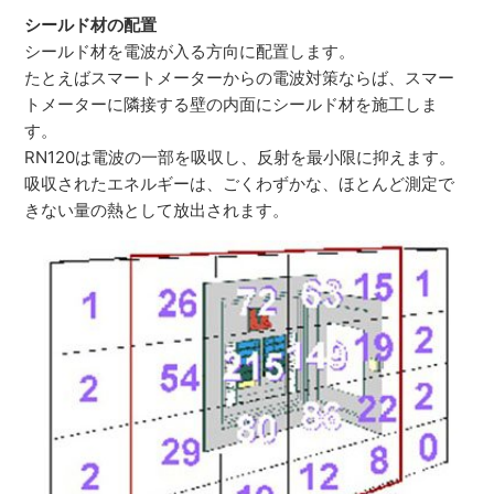
シールド材の配置
シールド材を電波が入る方向に配置します。
たとえばスマートメーターからの電波対策ならば、スマー
トメーターに隣接する壁の内面にシールド材を施工しま
す。
RN120は電波の一部を吸収し、反射を最小限に抑えます。
吸収されたエネルギーは、ごくわずかな、ほとんど測定で
きない量の熱として放出されます。