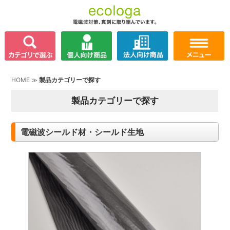
HOME
≫
製品カテゴリーで探す
製品カテゴリーで探す
電磁波シールド材・シールド生地