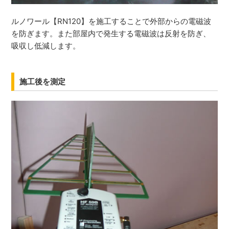
ルノワール【RN120】を施工することで外部からの電磁波
を防ぎます。また部屋内で発生する電磁波は反射を防ぎ、
吸収し低減します。
施工後を測定