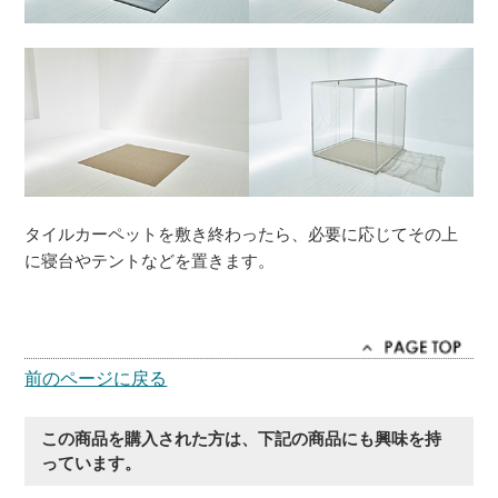
タイルカーペットを敷き終わったら、必要に応じてその上
に寝台やテントなどを置きます。
前のページに戻る
この商品を購入された方は、下記の商品にも興味を持
っています。