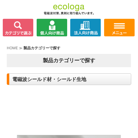
HOME
≫
製品カテゴリーで探す
製品カテゴリーで探す
電磁波シールド材・シールド生地