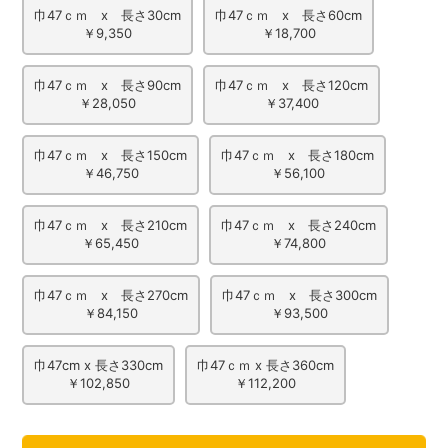
巾47ｃｍ x 長さ30cm
巾47ｃｍ x 長さ60cm
￥9,350
￥18,700
巾47ｃｍ x 長さ90cm
巾47ｃｍ x 長さ120cm
￥28,050
￥37,400
巾47ｃｍ x 長さ150cm
巾47ｃｍ x 長さ180cm
￥46,750
￥56,100
巾47ｃｍ x 長さ210cm
巾47ｃｍ x 長さ240cm
￥65,450
￥74,800
巾47ｃｍ x 長さ270cm
巾47ｃｍ x 長さ300cm
￥84,150
￥93,500
巾47cm x 長さ330cm
巾47ｃｍ x 長さ360cm
￥102,850
￥112,200