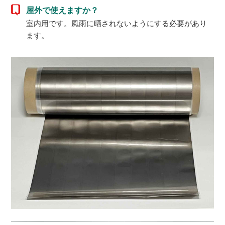
屋外で使えますか？
室内用です。風雨に晒されないようにする必要があり
ます。