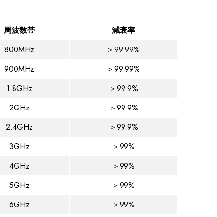
周波数帯
減衰率
800MHz
＞99.99%
900MHz
＞99.99%
1.8GHz
＞99.9%
2GHz
＞99.9%
2.4GHz
＞99.9%
3GHz
＞99%
4GHz
＞99%
5GHz
＞99%
6GHz
＞99%