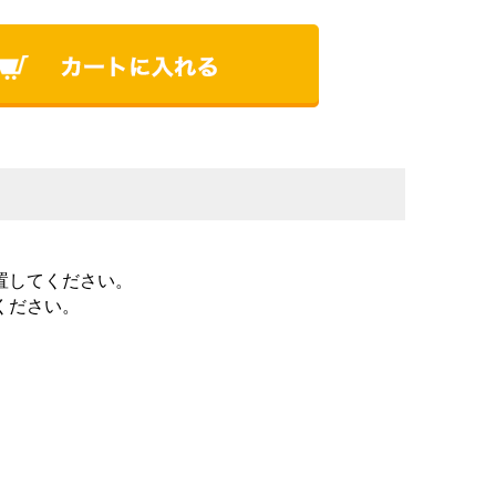
置してください。
ください。