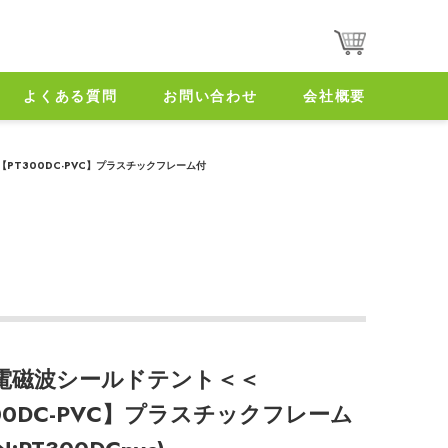
よくある質問
お問い合わせ
会社概要
PT300DC-PVC】プラスチックフレーム付
電磁波シールドテント＜＜
00DC-PVC】プラスチックフレーム