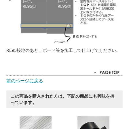
RL95接地のあと、ボード等を施工して仕上げてください。
前のページに戻る
この商品を購入された方は、下記の商品にも興味を持
っています。