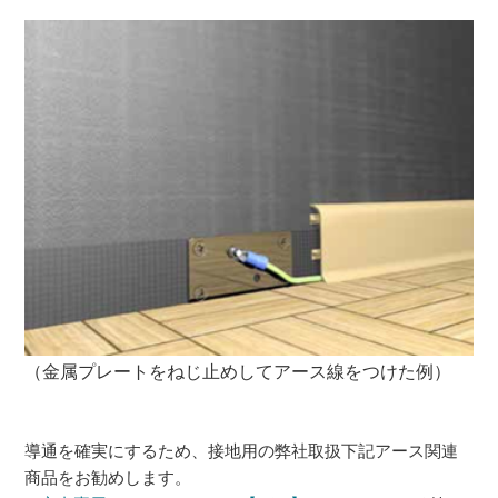
（金属プレートをねじ止めしてアース線をつけた例）
導通を確実にするため、接地用の弊社取扱下記アース関連
商品をお勧めします。