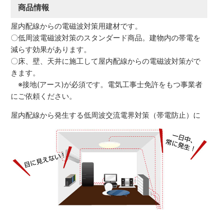
商品情報
屋内配線からの電磁波対策用建材です。
〇低周波電磁波対策のスタンダード商品。建物内の帯電を
減らす効果があります。
〇床、壁、天井に施工して屋内配線からの電磁波対策がで
きます。
※接地(アース)が必須です。電気工事士免許をもつ事業者
にご依頼ください。
屋内配線から発生する低周波交流電界対策（帯電防止）に