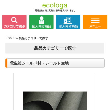
HOME
≫
製品カテゴリーで探す
製品カテゴリーで探す
電磁波シールド材・シールド生地