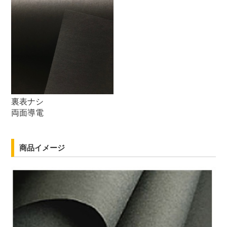
裏表ナシ
両面導電
商品イメージ